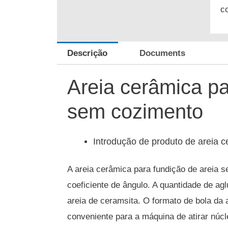
c
Descrição
Documents
Areia cerâmica pa
sem cozimento
Introdução de produto de areia 
A areia cerâmica para fundição de areia
coeficiente de ângulo.
A quantidade de agl
areia de ceramsita.
O formato de bola da 
conveniente para a máquina de atirar núcle