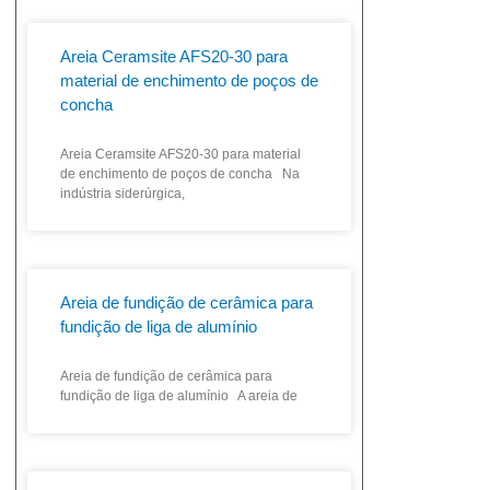
Areia Ceramsite AFS20-30 para
material de enchimento de poços de
concha
Areia Ceramsite AFS20-30 para material
de enchimento de poços de concha Na
indústria siderúrgica,
Areia de fundição de cerâmica para
fundição de liga de alumínio
Areia de fundição de cerâmica para
fundição de liga de alumínio A areia de