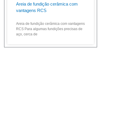
Areia de fundição cerâmica com
vantagens RCS
Areia de fundição cerâmica com vantagens
RCS Para algumas fundições precisas de
aço, cerca de