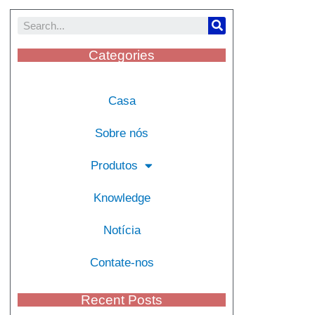
Categories
Casa
Sobre nós
Produtos
Knowledge
Notícia
Contate-nos
Recent Posts