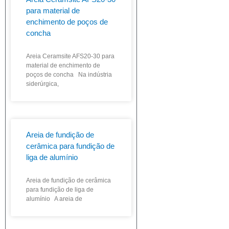
para material de
enchimento de poços de
concha
Areia Ceramsite AFS20-30 para
material de enchimento de
poços de concha Na indústria
siderúrgica,
Areia de fundição de
cerâmica para fundição de
liga de alumínio
Areia de fundição de cerâmica
para fundição de liga de
alumínio A areia de