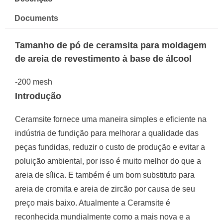
Documents
Tamanho de pó de ceramsita para moldagem
de areia de revestimento à base de álcool
-200 mesh
Introdução
Ceramsite fornece uma maneira simples e eficiente na
indústria de fundição para melhorar a qualidade das
peças fundidas, reduzir o custo de produção e evitar a
poluição ambiental, por isso é muito melhor do que a
areia de sílica.
E também é um bom substituto para
areia de cromita e areia de zircão por causa de seu
preço mais baixo.
Atualmente a Ceramsite é
reconhecida mundialmente como a mais nova e a