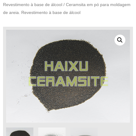
Revestimento à base de álcool
/ Ceramsita em pó para moldagem
de areia. Revestimento à base de álcool