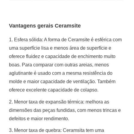
Vantagens gerais Ceramsite
1. Esfera sólida: A forma de Ceramsite é esférica com
uma superfície lisa e menos área de superfície e
oferece fluidez e capacidade de enchimento muito
boas.
Para comparar com outras areias, menos
aglutinante é usado com a mesma resistência do
molde e maior capacidade de ventilação.
Também
oferece excelente capacidade de colapso.
2. Menor taxa de expansão térmica: melhora as
dimensões das peças fundidas, com menos trincas e
defeitos e maior rendimento.
3. Menor taxa de quebra: Ceramsita tem uma