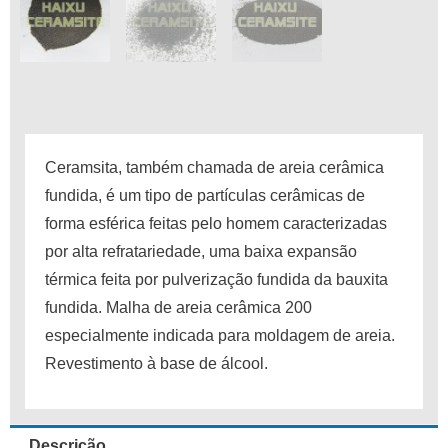
Ceramsita, também chamada de areia cerâmica
fundida, é um tipo de partículas cerâmicas de
forma esférica feitas pelo homem caracterizadas
por alta refratariedade, uma baixa expansão
térmica feita por pulverização fundida da bauxita
fundida.
Malha de areia cerâmica 200
especialmente indicada para moldagem de areia.
Revestimento à base de álcool.
Descrição