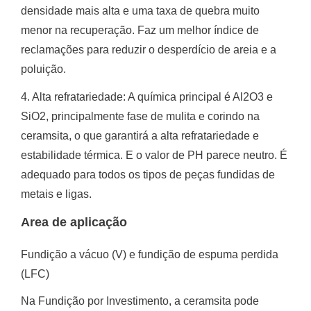
densidade mais alta e uma taxa de quebra muito
menor na recuperação.
Faz um melhor índice de
reclamações para reduzir o desperdício de areia e a
poluição.
4. Alta refratariedade: A química principal é Al2O3 e
SiO2, principalmente fase de mulita e corindo na
ceramsita, o que garantirá a alta refratariedade e
estabilidade térmica.
E o valor de PH parece neutro.
É
adequado para todos os tipos de peças fundidas de
metais e ligas.
Area de aplicação
Fundição a vácuo (V) e fundição de espuma perdida
(LFC)
Na Fundição por Investimento, a ceramsita pode