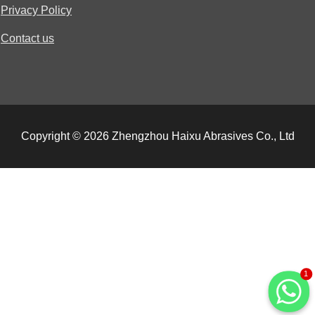
Privacy Policy
Contact us
Copyright © 2026 Zhengzhou Haixu Abrasives Co., Ltd
1