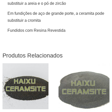
substituir a areia e o pó de zircão
Em fundições de aço de grande porte, a ceramita pode
substituir a cromita
Fundidos com Resina Revestida
Produtos Relacionados