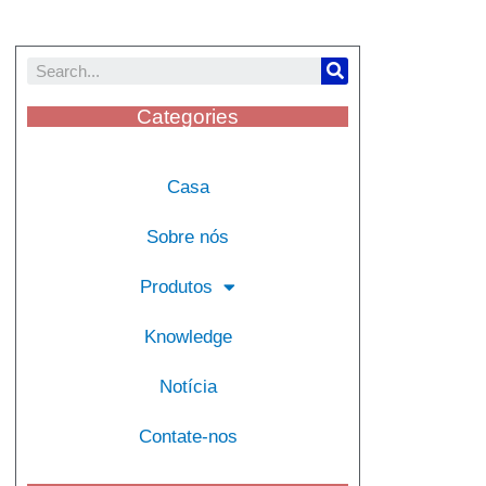
Categories
Casa
Sobre nós
Produtos
Knowledge
Notícia
Contate-nos