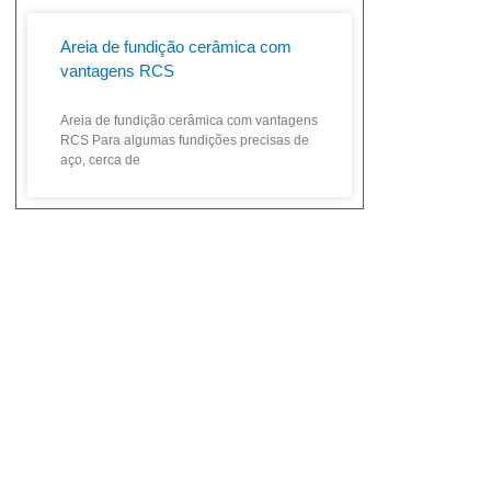
Areia de fundição cerâmica com
vantagens RCS
Areia de fundição cerâmica com vantagens
RCS Para algumas fundições precisas de
aço, cerca de