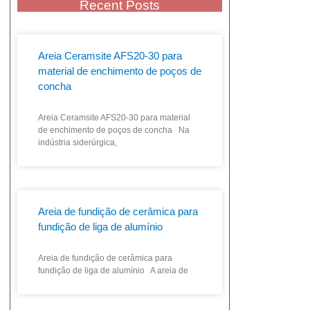
Recent Posts
Areia Ceramsite AFS20-30 para
material de enchimento de poços de
concha
Areia Ceramsite AFS20-30 para material
de enchimento de poços de concha Na
indústria siderúrgica,
Areia de fundição de cerâmica para
fundição de liga de alumínio
Areia de fundição de cerâmica para
fundição de liga de alumínio A areia de