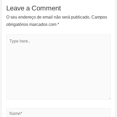
Leave a Comment
O seu endereço de email não será publicado.
Campos
obrigatórios marcados com
*