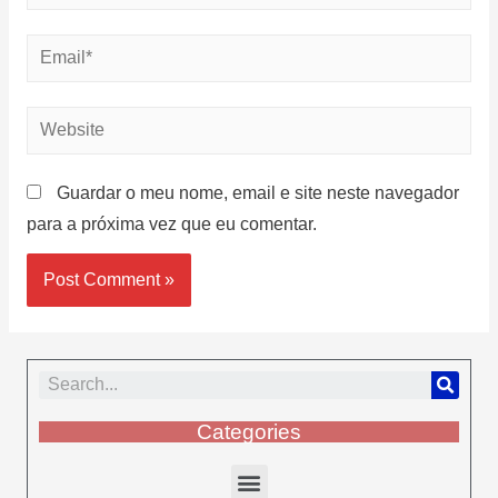
Guardar o meu nome, email e site neste navegador
para a próxima vez que eu comentar.
Categories