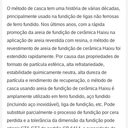
O método de casca tem uma história de várias décadas,
principalmente usado na fundição de ligas não ferrosas
de ferro fundido.
Nos últimos anos, com a rápida
promoção da areia de fundição de cerâmica Haixu na
aplicação de areia revestida com resina, o método de
revestimento de areia de fundição de cerâmica Haixu foi
estendido rapidamente.
Por causa das propriedades de
formato de partícula esférica, alta refratariedade,
estabilidade quimicamente neutra, alta dureza de
partícula e rendimento de recuperação, o método de
casca usando areia de fundição de cerâmica Haixu é
amplamente utilizado em ferro fundido, aço fundido
(incluindo aço inoxidável), liga de fundição, etc. Pode
substituir parcialmente o processo de fundição por cera
perdida e a tolerância da dimensão da fundição pode