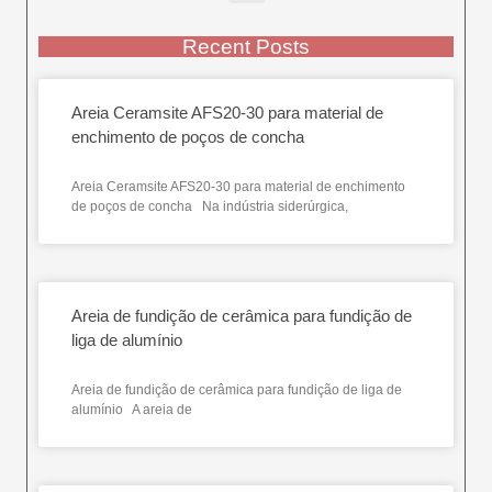
Recent Posts
Areia Ceramsite AFS20-30 para material de
enchimento de poços de concha
Areia Ceramsite AFS20-30 para material de enchimento
de poços de concha Na indústria siderúrgica,
Areia de fundição de cerâmica para fundição de
liga de alumínio
Areia de fundição de cerâmica para fundição de liga de
alumínio A areia de