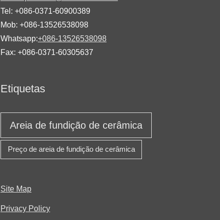
Tel: +086-0371-60900389
Mob: +086-13526538098
Whatsapp:
+086-13526538098
Fax: +086-0371-60305637
Etiquetas
Areia de fundição de cerâmica
Preço de areia de fundição de cerâmica
Site Map
Privacy Policy