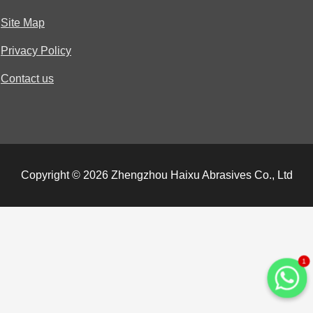
Site Map
Privacy Policy
Contact us
Copyright © 2026 Zhengzhou Haixu Abrasives Co., Ltd
1