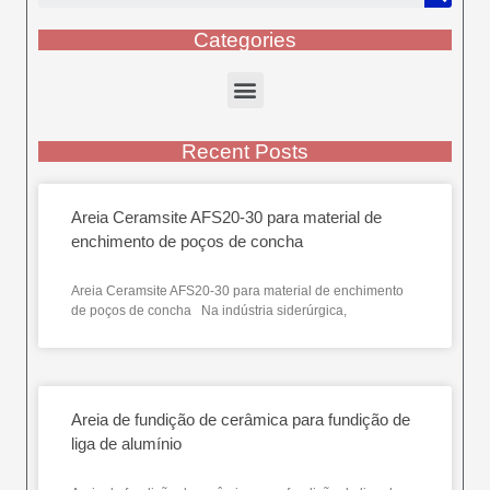
Categories
Recent Posts
Areia Ceramsite AFS20-30 para material de
enchimento de poços de concha
Areia Ceramsite AFS20-30 para material de enchimento
de poços de concha Na indústria siderúrgica,
Areia de fundição de cerâmica para fundição de
liga de alumínio