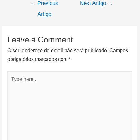
←
Previous
Next Artigo
→
Artigo
Leave a Comment
O seu endereço de email não será publicado.
Campos
obrigatórios marcados com
*