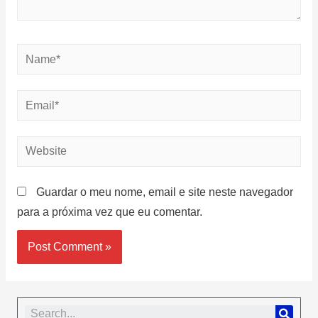
Guardar o meu nome, email e site neste navegador
para a próxima vez que eu comentar.