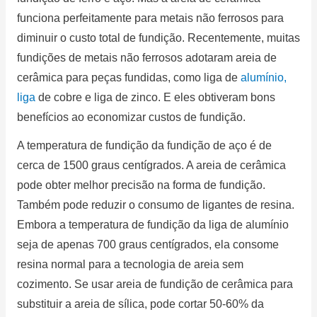
funciona perfeitamente para metais não ferrosos para
diminuir o custo total de fundição.
Recentemente, muitas
fundições de metais não ferrosos adotaram areia de
cerâmica para peças fundidas, como liga de
alumínio,
liga
de cobre e liga de zinco.
E eles obtiveram bons
benefícios ao economizar custos de fundição.
A temperatura de fundição da fundição de aço é de
cerca de 1500 graus centígrados.
A areia de cerâmica
pode obter melhor precisão na forma de fundição.
Também pode reduzir o consumo de ligantes de resina.
Embora a temperatura de fundição da liga de alumínio
seja de apenas 700 graus centígrados, ela consome
resina normal para a tecnologia de areia sem
cozimento.
Se usar areia de fundição de cerâmica para
substituir a areia de sílica, pode cortar 50-60% da