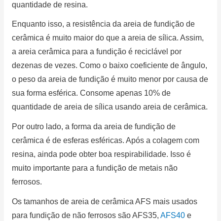
quantidade de resina.
Enquanto isso, a resistência da areia de fundição de
cerâmica é muito maior do que a areia de sílica.
Assim,
a areia cerâmica para a fundição é reciclável por
dezenas de vezes.
Como o baixo coeficiente de ângulo,
o peso da areia de fundição é muito menor por causa de
sua forma esférica.
Consome apenas 10% de
quantidade de areia de sílica usando areia de cerâmica.
Por outro lado, a forma da areia de fundição de
cerâmica é de esferas esféricas.
Após a colagem com
resina, ainda pode obter boa respirabilidade.
Isso é
muito importante para a fundição de metais não
ferrosos.
Os tamanhos de areia de cerâmica AFS mais usados ​​
para fundição de não ferrosos são AFS35,
AFS40
e