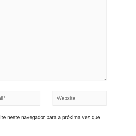
ite neste navegador para a próxima vez que