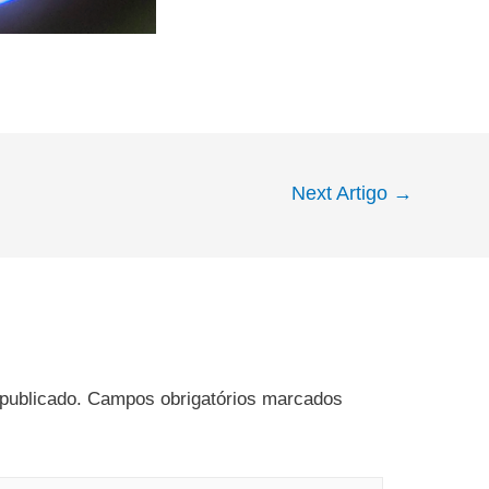
Next Artigo
→
publicado.
Campos obrigatórios marcados