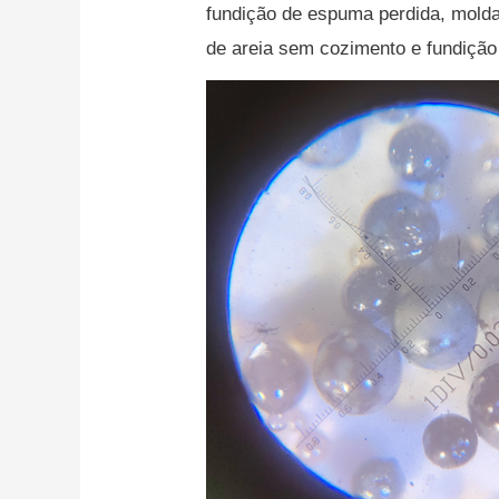
fundição de espuma perdida, mold
de areia sem cozimento e fundição 