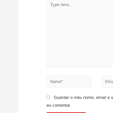
Guardar o meu nome, email e s
eu comentar.