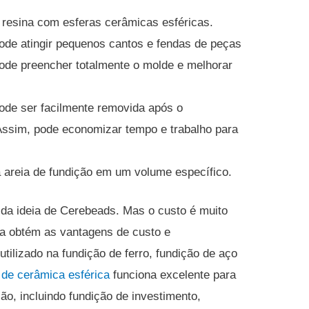
resina com esferas cerâmicas esféricas.
ode atingir pequenos cantos e fendas de peças
ode preencher totalmente o molde e melhorar
ode ser facilmente removida após o
Assim, pode economizar tempo e trabalho para
areia de fundição em um volume específico.
u da ideia de Cerebeads.
Mas o custo é muito
a obtém as vantagens de custo e
tilizado na fundição de ferro, fundição de aço
 de cerâmica esférica
funciona excelente para
ão, incluindo fundição de investimento,