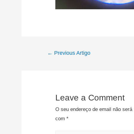
←
Previous Artigo
Leave a Comment
O seu endereço de email não será 
com
*