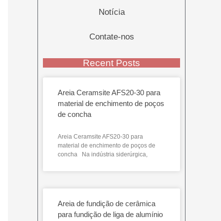
Notícia
Contate-nos
Recent Posts
Areia Ceramsite AFS20-30 para
material de enchimento de poços
de concha
Areia Ceramsite AFS20-30 para
material de enchimento de poços de
concha Na indústria siderúrgica,
Areia de fundição de cerâmica
para fundição de liga de alumínio