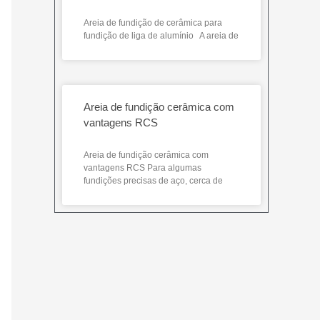
Areia de fundição de cerâmica para
fundição de liga de alumínio A areia de
Areia de fundição cerâmica com
vantagens RCS
Areia de fundição cerâmica com
vantagens RCS Para algumas
fundições precisas de aço, cerca de