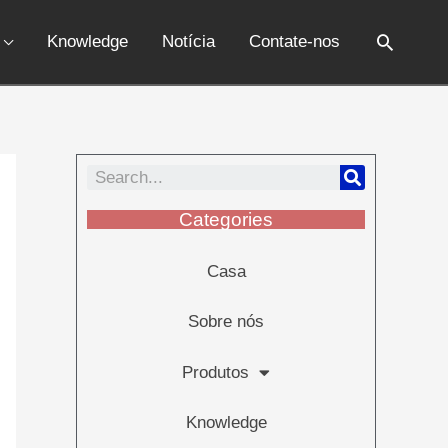
Knowledge
Notícia
Contate-nos
Categories
Casa
Sobre nós
Produtos
Knowledge