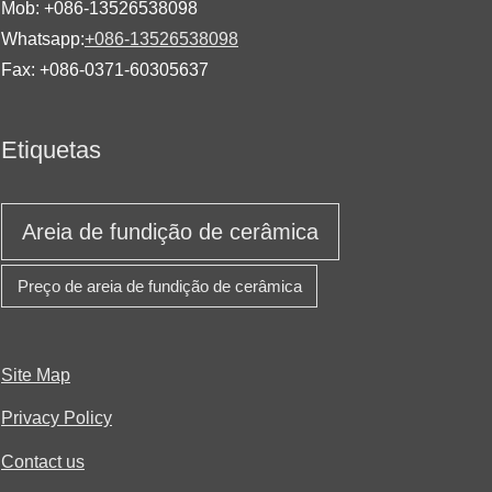
Mob: +086-13526538098
Whatsapp:
+086-13526538098
Fax: +086-0371-60305637
Etiquetas
Areia de fundição de cerâmica
Preço de areia de fundição de cerâmica
Site Map
Privacy Policy
Contact us