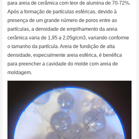
para areia de cerâmica com teor de alumina de 70-72%.
Após a formação de partículas esféricas, devido à
presença de um grande número de poros entre as
partículas, a densidade de empilhamento da areia
cerâmica varia de 1,95 a 2,05g/cm3, variando conforme
o tamanho da partícula.
Areia de fundição de alta
densidade, especialmente areia esférica, é benéfica
para preencher a cavidade do molde com areia de
moldagem.