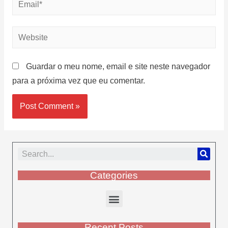
Guardar o meu nome, email e site neste navegador
para a próxima vez que eu comentar.
Categories
Recent Posts