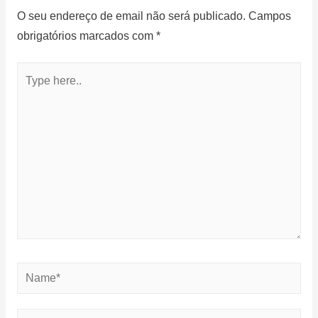
O seu endereço de email não será publicado.
Campos
obrigatórios marcados com
*