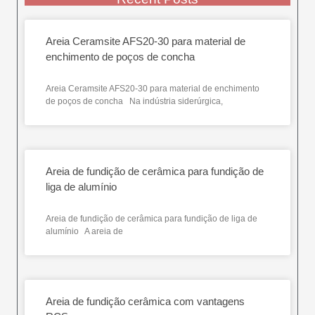
Areia Ceramsite AFS20-30 para material de
enchimento de poços de concha
Areia Ceramsite AFS20-30 para material de enchimento
de poços de concha Na indústria siderúrgica,
Areia de fundição de cerâmica para fundição de
liga de alumínio
Areia de fundição de cerâmica para fundição de liga de
alumínio A areia de
Areia de fundição cerâmica com vantagens