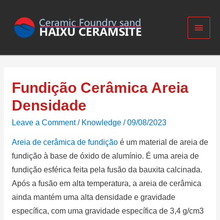
Fundição Cerâmica Areia
Densidade
Leave a Comment
/
Knowledge
/
09/08/2023
Areia de cerâmica de fundição
é um material de areia de
fundição à base de óxido de alumínio.
É uma areia de
fundição esférica feita pela fusão da bauxita calcinada.
Após a fusão em alta temperatura, a areia de cerâmica
ainda mantém uma alta densidade e gravidade
específica, com uma gravidade específica de 3,4 g/cm3