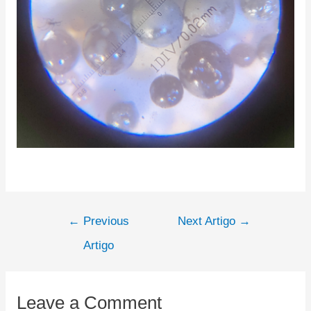
←
Previous
Next Artigo
→
Artigo
Leave a Comment